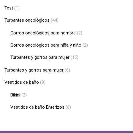
Test
(1)
Turbantes oncológicos
(44)
Gorros oncológicos para hombre
(2)
Gorros oncológicos para niña y niño
(2)
Turbantes y gorros para mujer
(15)
Turbantes y gorros para mujer
(6)
Vestidos de baño
(9)
Bikini
(2)
Vestidos de baño Enterizos
(6)