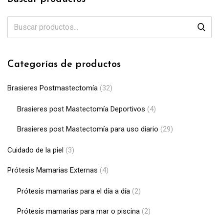
Categorías de productos
Brasieres Postmastectomía
(32)
Brasieres post Mastectomía Deportivos
(4)
Brasieres post Mastectomía para uso diario
(29)
Cuidado de la piel
(3)
Prótesis Mamarias Externas
(4)
Prótesis mamarias para el día a día
(2)
Prótesis mamarias para mar o piscina
(2)