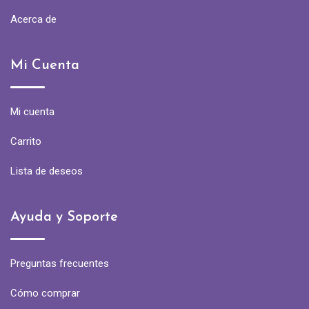
Acerca de
Mi Cuenta
Mi cuenta
Carrito
Lista de deseos
Ayuda y Soporte
Preguntas frecuentes
Cómo comprar