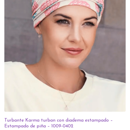
Turbante Karma turban con diadema estampado –
Estampado de piña – 1009-0402