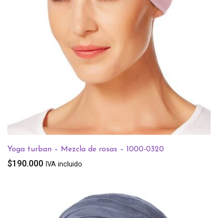
Yoga turban – Mezcla de rosas – 1000-0320
$
190.000
IVA incluido