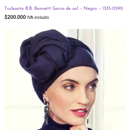
Turbante B.B. Bennett Gorra de sol – Negro – 1335-0590
$
200.000
IVA incluido