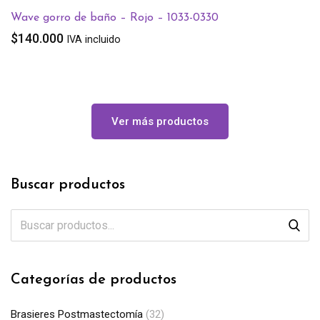
Wave gorro de baño – Rojo – 1033-0330
$
140.000
IVA incluido
Ver más productos
Buscar productos
Categorías de productos
Brasieres Postmastectomía
(32)