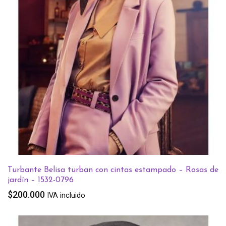
Turbante Belisa turban con cintas estampado – Rosas de
jardín – 1532-0796
$
200.000
IVA incluido