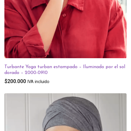
Turbante Yoga turban estampado – Iluminado por el sol
dorado – 2000-0910
$
200.000
IVA incluido