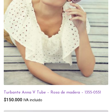
Turbante Anna V Tube – Rosa de madera – 1355-0551
$
150.000
IVA incluido