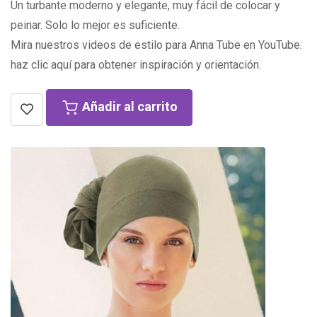
Un turbante moderno y elegante, muy fácil de colocar y
peinar. Solo lo mejor es suficiente.
Mira nuestros videos de estilo para Anna Tube en YouTube:
haz clic aquí para obtener inspiración y orientación.
Añadir al carrito