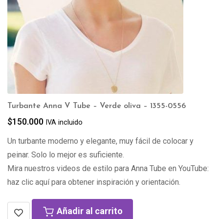
Turbante Anna V Tube – Verde oliva – 1355-0556
$
150.000
IVA incluido
Un turbante moderno y elegante, muy fácil de colocar y
peinar. Solo lo mejor es suficiente.
Mira nuestros videos de estilo para Anna Tube en YouTube:
haz clic aquí para obtener inspiración y orientación.
Añadir al carrito