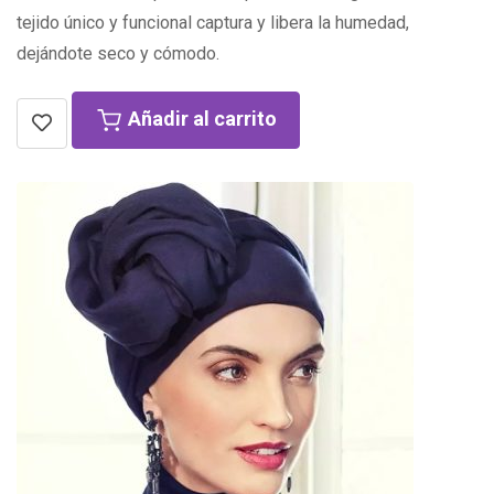
tejido único y funcional captura y libera la humedad,
dejándote seco y cómodo.
Añadir al carrito