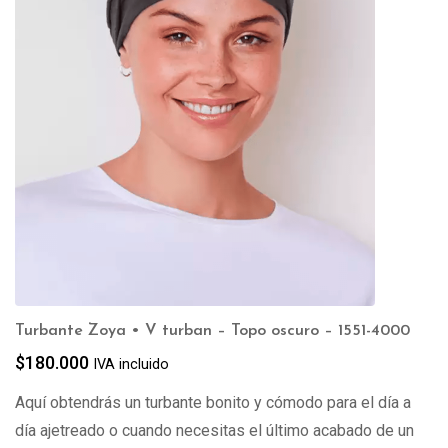
Turbante Zoya • V turban – Topo oscuro – 1551-4000
$
180.000
IVA incluido
Aquí obtendrás un turbante bonito y cómodo para el día a
día ajetreado o cuando necesitas el último acabado de un