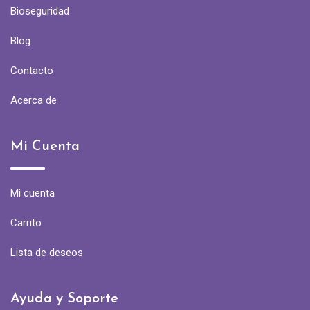
Bioseguridad
Blog
Contacto
Acerca de
Mi Cuenta
Mi cuenta
Carrito
Lista de deseos
Ayuda y Soporte