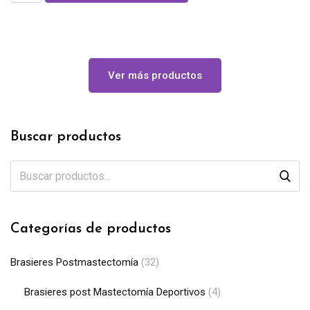
Ver más productos
Buscar productos
Categorías de productos
Brasieres Postmastectomía
(32)
Brasieres post Mastectomía Deportivos
(4)