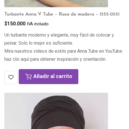
Turbante Anna V Tube – Rosa de madera – 1355-0551
$
150.000
IVA incluido
Un turbante moderno y elegante, muy fácil de colocar y
peinar. Solo lo mejor es suficiente.
Mira nuestros videos de estilo para Anna Tube en YouTube:
haz clic aquí para obtener inspiración y orientación.
Añadir al carrito