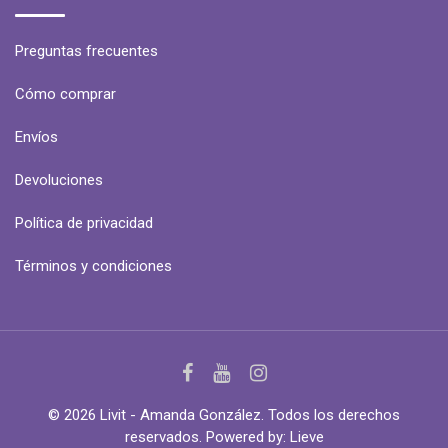
Preguntas frecuentes
Cómo comprar
Envíos
Devoluciones
Política de privacidad
Términos y condiciones
© 2026 Livit - Amanda González. Todos los derechos
reservados. Powered by:
Lieve