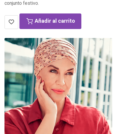
conjunto festivo.
Añadir al carrito