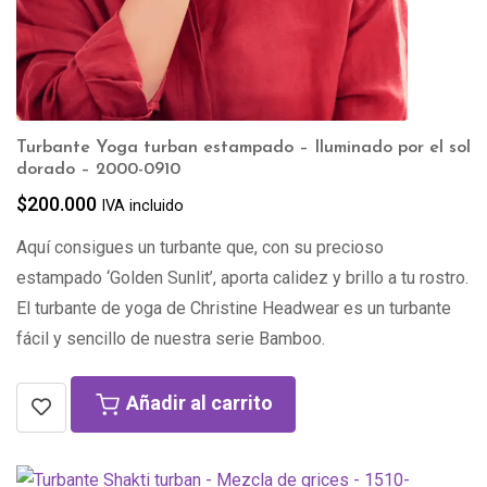
Turbante Yoga turban estampado – Iluminado por el sol
dorado – 2000-0910
$
200.000
IVA incluido
Aquí consigues un turbante que, con su precioso
estampado ‘Golden Sunlit’, aporta calidez y brillo a tu rostro.
El turbante de yoga de Christine Headwear es un turbante
fácil y sencillo de nuestra serie Bamboo.
Añadir al carrito