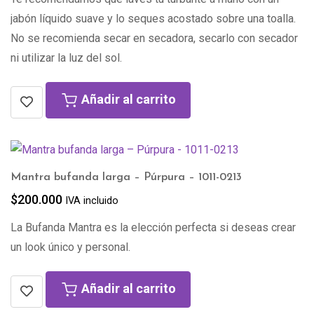
jabón líquido suave y lo seques acostado sobre una toalla.
No se recomienda secar en secadora, secarlo con secador
ni utilizar la luz del sol.
Añadir al carrito
Mantra bufanda larga – Púrpura – 1011-0213
$
200.000
IVA incluido
La Bufanda Mantra es la elección perfecta si deseas crear
un look único y personal.
Añadir al carrito