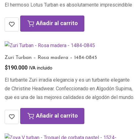
El hermoso Lotus Turban es absolutamente imprescindible
Añadir al carrito
Zuri Turban – Rosa madera – 1484-0845
$
190.000
IVA incluido
El turbante Zuri irradia elegancia y es un turbante elegante
de Christine Headwear. Confeccionado en Algodón Supima,
que es una de las mejores calidades de algodón del mundo.
Añadir al carrito