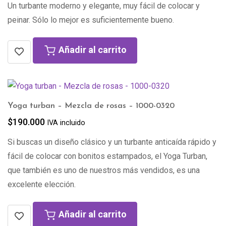
Un turbante moderno y elegante, muy fácil de colocar y
peinar. Sólo lo mejor es suficientemente bueno.
Añadir al carrito
Yoga turban – Mezcla de rosas – 1000-0320
$
190.000
IVA incluido
Si buscas un diseño clásico y un turbante anticaída rápido y
fácil de colocar con bonitos estampados, el Yoga Turban,
que también es uno de nuestros más vendidos, es una
excelente elección.
Añadir al carrito