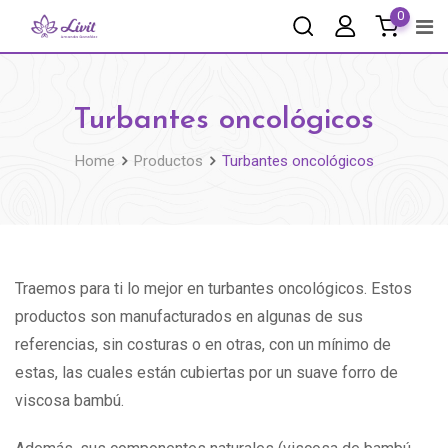
0
Turbantes oncológicos
Home
Productos
Turbantes oncológicos
Traemos para ti lo mejor en turbantes oncológicos. Estos
productos son manufacturados en algunas de sus
referencias, sin costuras o en otras, con un mínimo de
estas, las cuales están cubiertas por un suave forro de
viscosa bambú.