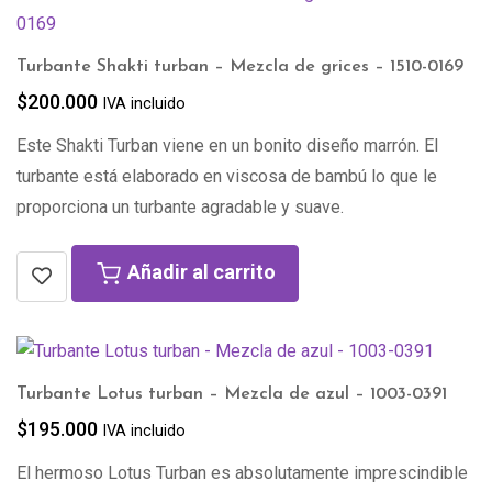
Turbante Shakti turban – Mezcla de grices – 1510-0169
$
200.000
IVA incluido
Este Shakti Turban viene en un bonito diseño marrón. El
turbante está elaborado en viscosa de bambú lo que le
proporciona un turbante agradable y suave.
Añadir al carrito
Turbante Lotus turban – Mezcla de azul – 1003-0391
$
195.000
IVA incluido
El hermoso Lotus Turban es absolutamente imprescindible