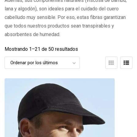
Además, sus componentes naturales (viscosa de bambú,
lana y algodón), son ideales para el cuidado del cuero
cabelludo muy sensible. Por eso, estas fibras garantizan
que todos nuestros productos sean transpirables y
absorbentes de humedad.
Mostrando 1–
21
de 50 resultados