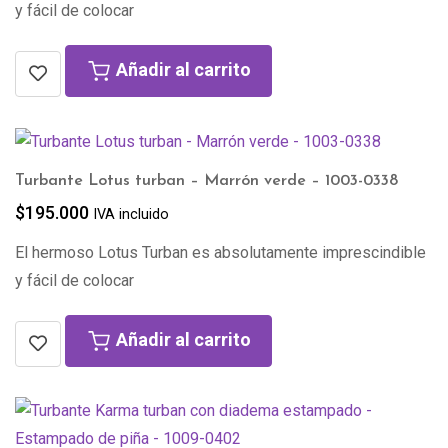
y fácil de colocar
Añadir al carrito
Turbante Lotus turban – Marrón verde – 1003-0338
$
195.000
IVA incluido
El hermoso Lotus Turban es absolutamente imprescindible
y fácil de colocar
Añadir al carrito