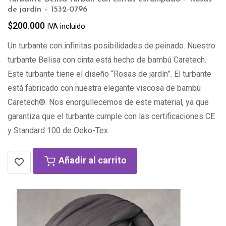
de jardín – 1532-0796
$
200.000
IVA incluido
Un turbante con infinitas posibilidades de peinado. Nuestro
turbante Belisa con cinta está hecho de bambú Caretech.
Este turbante tiene el diseño “Rosas de jardín”. El turbante
está fabricado con nuestra elegante viscosa de bambú
Caretech®. Nos enorgullecemos de este material, ya que
garantiza que el turbante cumple con las certificaciones CE
y Standard 100 de Oeko-Tex.
Añadir al carrito