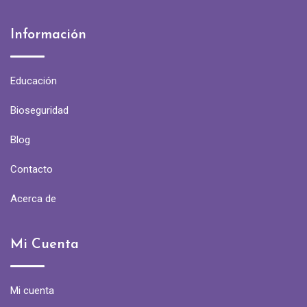
Información
Educación
Bioseguridad
Blog
Contacto
Acerca de
Mi Cuenta
Mi cuenta