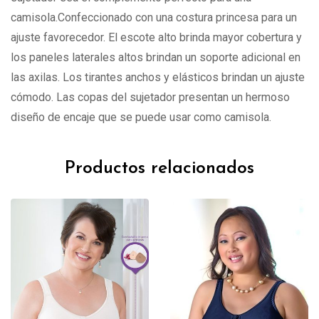
camisola.Confeccionado con una costura princesa para un
ajuste favorecedor. El escote alto brinda mayor cobertura y
los paneles laterales altos brindan un soporte adicional en
las axilas. Los tirantes anchos y elásticos brindan un ajuste
cómodo. Las copas del sujetador presentan un hermoso
diseño de encaje que se puede usar como camisola.
Productos relacionados