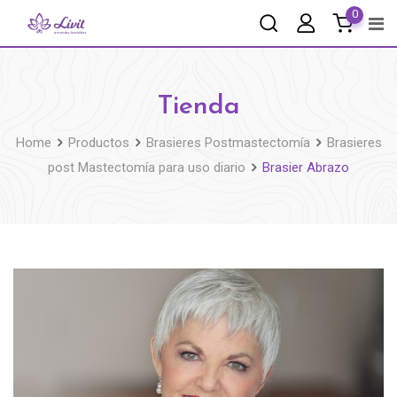
0
Tienda
Home
Productos
Brasieres Postmastectomía
Brasieres
post Mastectomía para uso diario
Brasier Abrazo