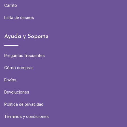
Carrito
Lista de deseos
Ayuda y Soporte
Preguntas frecuentes
Cómo comprar
Envíos
Devoluciones
Política de privacidad
Términos y condiciones