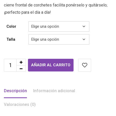
cierre frontal de corchetes facilita ponérselo y quitárselo;
¡perfecto para el día a día!
Color
Talla
AÑADIR AL CARRITO
Descripción
Información adicional
Valoraciones (0)