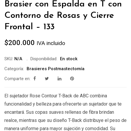
Brasier con Espalda en T con
Contorno de Rosas y Cierre
Frontal – 133
$
200.000
IVA incluido
SKU:
N/A
Disponibilidad:
En stock
Categoría:
Brasieres Postmastectomía
Comparte en:
El sujetador Rose Contour T-Back de ABC combina
funcionalidad y belleza para ofrecerte un sujetador que te
encantará. Sus copas suaves rellenas de fibra brindan
realce, mientras que su diseño T-Back distribuye el peso de
manera uniforme para mayor sujeción y comodidad. Su