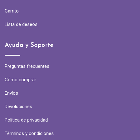
Carrito
Lista de deseos
Ayuda y Soporte
Preguntas frecuentes
Cómo comprar
Envíos
Devoluciones
Política de privacidad
Términos y condiciones