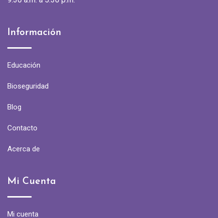
Información
Educación
Bioseguridad
Blog
Contacto
Acerca de
Mi Cuenta
Mi cuenta