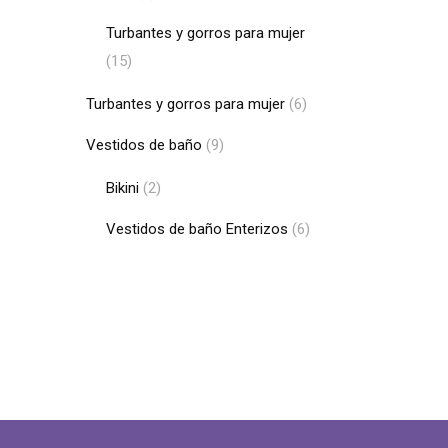
Turbantes y gorros para mujer
(15)
Turbantes y gorros para mujer
(6)
Vestidos de baño
(9)
Bikini
(2)
Vestidos de baño Enterizos
(6)