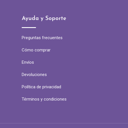
Ayuda y Soporte
Preguntas frecuentes
Cómo comprar
Envíos
Devoluciones
Política de privacidad
Términos y condiciones