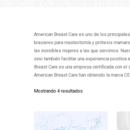
American Breast Care es uno de los principale
brasieres para mastectomía y prótesis mamari
las increíbles mujeres a las que servimos. Nue
sino también facilitar una experiencia positiva
Breast Care es una empresa certificada con el
American Breast Care han obtenido la marca CE
Mostrando 4 resultados