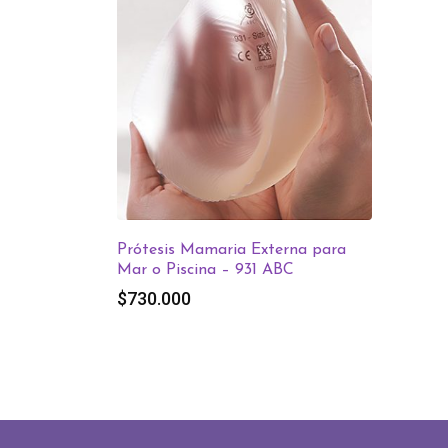
Prótesis Mamaria Externa para
Mar o Piscina – 931 ABC
$
730.000