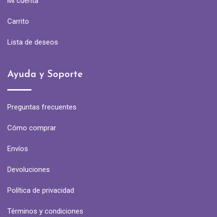
Mi cuenta
Carrito
Lista de deseos
Ayuda y Soporte
Preguntas frecuentes
Cómo comprar
Envíos
Devoluciones
Política de privacidad
Términos y condiciones