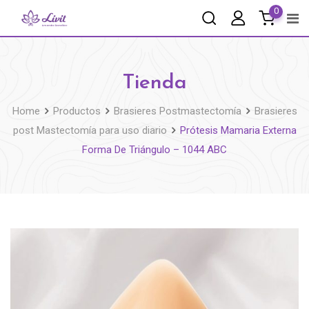
0
Tienda
Home
Productos
Brasieres Postmastectomía
Brasieres
post Mastectomía para uso diario
Prótesis Mamaria Externa
Forma De Triángulo – 1044 ABC