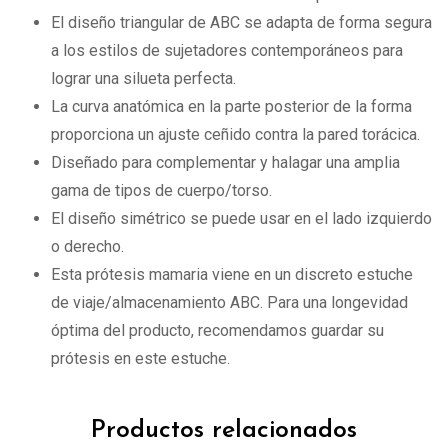
El diseño triangular de ABC se adapta de forma segura
a los estilos de sujetadores contemporáneos para
lograr una silueta perfecta.
La curva anatómica en la parte posterior de la forma
proporciona un ajuste ceñido contra la pared torácica.
Diseñado para complementar y halagar una amplia
gama de tipos de cuerpo/torso.
El diseño simétrico se puede usar en el lado izquierdo
o derecho.
Esta prótesis mamaria viene en un discreto estuche
de viaje/almacenamiento ABC. Para una longevidad
óptima del producto, recomendamos guardar su
prótesis en este estuche.
Productos relacionados