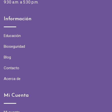
9:30 a.m. a 5:30 p.m.
Información
Educación
Bioseguridad
Blog
Contacto
Acerca de
Mi Cuenta