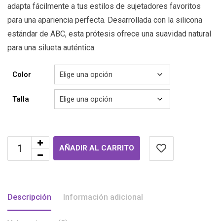
adapta fácilmente a tus estilos de sujetadores favoritos
para una apariencia perfecta. Desarrollada con la silicona
estándar de ABC, esta prótesis ofrece una suavidad natural
para una silueta auténtica.
Color
Talla
AÑADIR AL CARRITO
Descripción
Información adicional