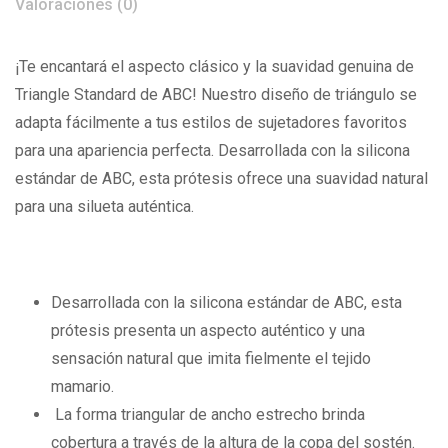
Valoraciones (0)
¡Te encantará el aspecto clásico y la suavidad genuina de
Triangle Standard de ABC! Nuestro diseño de triángulo se
adapta fácilmente a tus estilos de sujetadores favoritos
para una apariencia perfecta. Desarrollada con la silicona
estándar de ABC, esta prótesis ofrece una suavidad natural
para una silueta auténtica.
Desarrollada con la silicona estándar de ABC, esta
prótesis presenta un aspecto auténtico y una
sensación natural que imita fielmente el tejido
mamario.
La forma triangular de ancho estrecho brinda
cobertura a través de la altura de la copa del sostén.