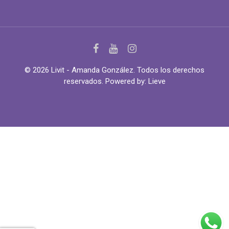
© 2026 Livit - Amanda González. Todos los derechos
reservados. Powered by:
Lieve