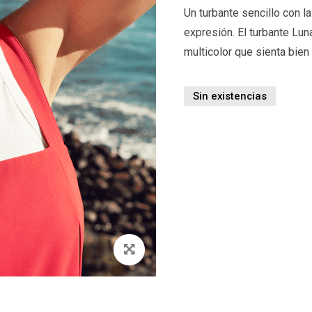
Un turbante sencillo con l
expresión. El turbante Lu
multicolor que sienta bien
Sin existencias