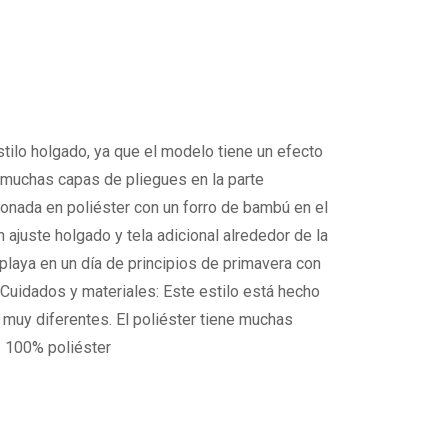
tilo holgado, ya que el modelo tiene un efecto
s muchas capas de pliegues en la parte
cionada en poliéster con un forro de bambú en el
 ajuste holgado y tela adicional alrededor de la
 playa en un día de principios de primavera con
-Cuidados y materiales: Este estilo está hecho
 muy diferentes. El poliéster tiene muchas
: 100% poliéster