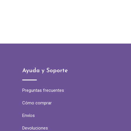
Ayuda y Soporte
Preguntas frecuentes
Cómo comprar
Envíos
Devoluciones