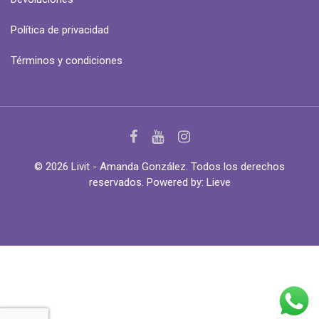
Política de privacidad
Términos y condiciones
© 2026 Livit - Amanda González. Todos los derechos
reservados. Powered by:
Lieve