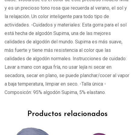
y es un precioso tono rosa que recuerda al verano, el sol y
la relajación. Un color inteligente para todo tipo de
actividades. -Cuidados y materiales: Esta gorra para el sol
está hecha de algodón Supima, una de las mejores
calidades de algodón del mundo. Supima es más suave,
más fuerte y tiene más resistencia al color que las
calidades de algodón normales. Instrucciones de cuidado:
Lavar a mano con agua fría, no usar lejía ni secar en
secadora, secar en plano, se puede planchar/cocer al vapor
a baja temperatura, limpiar en seco. -Talla única -
Composicón: 95% algodón Supima, 5% elastano.
Productos relacionados