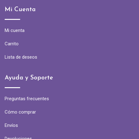
Mi Cuenta
Mi cuenta
Carrito
Lista de deseos
Ayuda y Soporte
Preguntas frecuentes
Cómo comprar
Envíos
Devoluciones