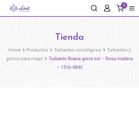
0
Tienda
Home
Productos
Turbantes oncológicos
Turbantes y
gorros para mujer
Turbante Briana gorra sol – Rosa madera
– 1516-0845