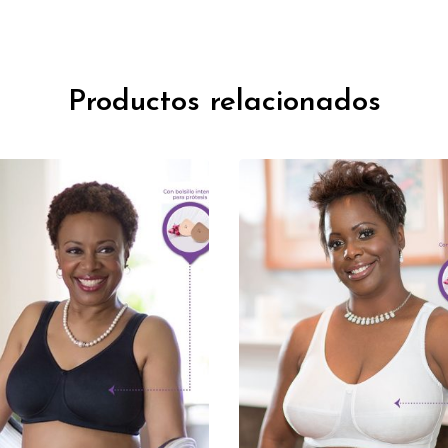
Productos relacionados