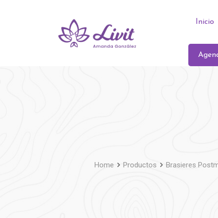
Inicio
Agend
Home
Productos
Brasieres Post