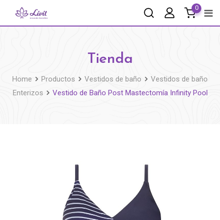
0
Tienda
Home
Productos
Vestidos de baño
Vestidos de baño
Enterizos
Vestido de Baño Post Mastectomía Infinity Pool