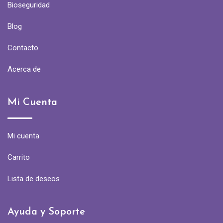
Bioseguridad
Blog
Contacto
Acerca de
Mi Cuenta
Mi cuenta
Carrito
Lista de deseos
Ayuda y Soporte