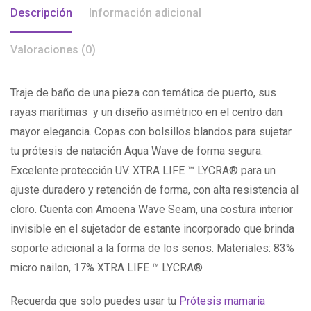
Descripción
Información adicional
Valoraciones (0)
Traje de baño de una pieza con temática de puerto, sus
rayas marítimas y un diseño asimétrico en el centro dan
mayor elegancia. Copas con bolsillos blandos para sujetar
tu prótesis de natación Aqua Wave de forma segura.
Excelente protección UV. XTRA LIFE ™ LYCRA® para un
ajuste duradero y retención de forma, con alta resistencia al
cloro. Cuenta con Amoena Wave Seam, una costura interior
invisible en el sujetador de estante incorporado que brinda
soporte adicional a la forma de los senos. Materiales: 83%
micro nailon, 17% XTRA LIFE ™ LYCRA®
Recuerda que solo puedes usar tu
Prótesis mamaria