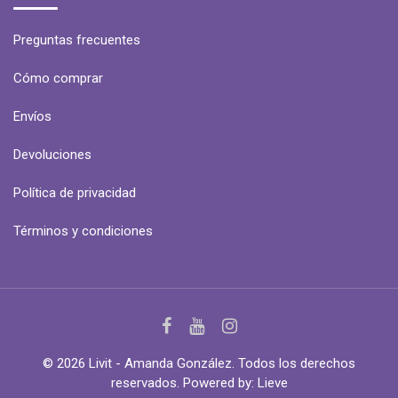
Preguntas frecuentes
Cómo comprar
Envíos
Devoluciones
Política de privacidad
Términos y condiciones
© 2026 Livit - Amanda González. Todos los derechos
reservados. Powered by:
Lieve