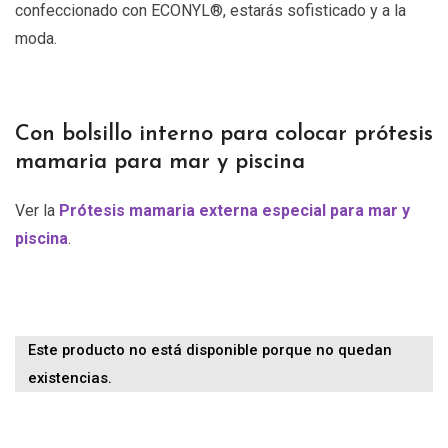
confeccionado con ECONYL®, estarás sofisticado y a la
moda.
Con bolsillo interno para colocar prótesis
mamaria para mar y piscina
Ver la
Prótesis mamaria externa especial para mar y
piscina
.
Este producto no está disponible porque no quedan
existencias.